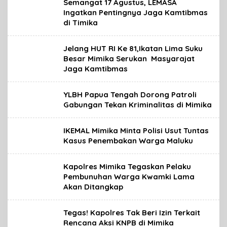
Semangat 17 Agustus, LEMASA
Ingatkan Pentingnya Jaga Kamtibmas
di Timika
Jelang HUT RI Ke 81,Ikatan Lima Suku
Besar Mimika Serukan Masyarajat
Jaga Kamtibmas
YLBH Papua Tengah Dorong Patroli
Gabungan Tekan Kriminalitas di Mimika
IKEMAL Mimika Minta Polisi Usut Tuntas
Kasus Penembakan Warga Maluku
Kapolres Mimika Tegaskan Pelaku
Pembunuhan Warga Kwamki Lama
Akan Ditangkap
Tegas! Kapolres Tak Beri Izin Terkait
Rencana Aksi KNPB di Mimika