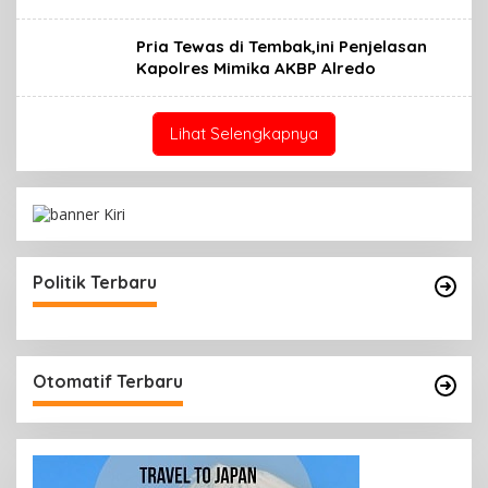
Pria Tewas di Tembak,ini Penjelasan
Kapolres Mimika AKBP Alredo
Lihat Selengkapnya
Politik Terbaru
Otomatif Terbaru