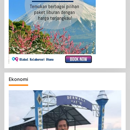
Ekonomi