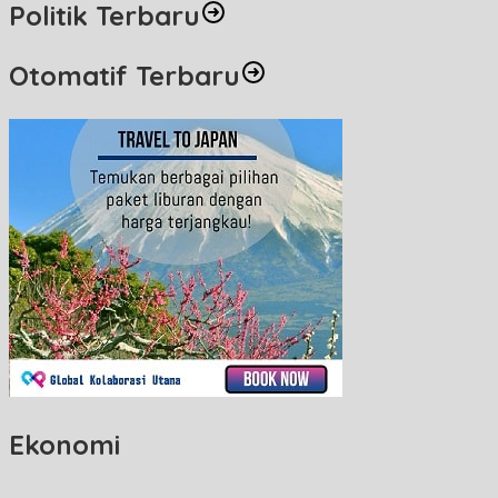
Politik Terbaru
Otomatif Terbaru
Ekonomi