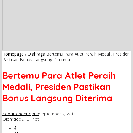
Homepage
/
Olahraga
Bertemu Para Atlet Peraih Medali, Presiden
Pastikan Bonus Langsung Diterima
Bertemu Para Atlet Peraih
Medali, Presiden Pastikan
Bonus Langsung Diterima
Kabartanahpapua
September 2, 2018
Olahraga
21 Dilihat