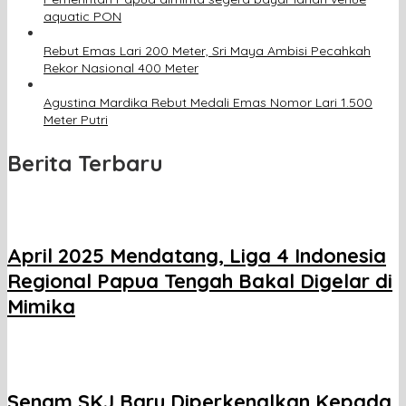
aquatic PON
Rebut Emas Lari 200 Meter, Sri Maya Ambisi Pecahkah
Rekor Nasional 400 Meter
Agustina Mardika Rebut Medali Emas Nomor Lari 1.500
Meter Putri
Berita Terbaru
April 2025 Mendatang, Liga 4 Indonesia
Regional Papua Tengah Bakal Digelar di
Mimika
Senam SKJ Baru Diperkenalkan Kepada