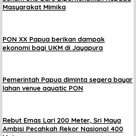
Masyarakat Mimika
PON XX Papua berikan dampak
ekonomi bagi UKM di Jayapura
Pemerintah Papua diminta segera bayar
lahan venue aquatic PON
Rebut Emas Lari 200 Meter, Sri Maya
Ambisi Pecahkah Rekor Nasional 400