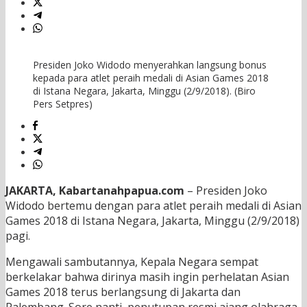
Presiden Joko Widodo menyerahkan langsung bonus
kepada para atlet peraih medali di Asian Games 2018
di Istana Negara, Jakarta, Minggu (2/9/2018). (Biro
Pers Setpres)
JAKARTA, Kabartanahpapua.com
– Presiden Joko
Widodo bertemu dengan para atlet peraih medali di Asian
Games 2018 di Istana Negara, Jakarta, Minggu (2/9/2018)
pagi.
Mengawali sambutannya, Kepala Negara sempat
berkelakar bahwa dirinya masih ingin perhelatan Asian
Games 2018 terus berlangsung di Jakarta dan