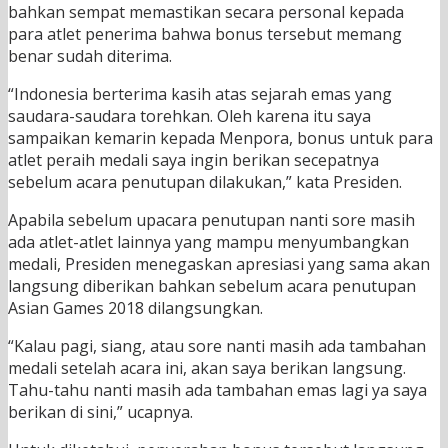
bahkan sempat memastikan secara personal kepada
para atlet penerima bahwa bonus tersebut memang
benar sudah diterima.
“Indonesia berterima kasih atas sejarah emas yang
saudara-saudara torehkan. Oleh karena itu saya
sampaikan kemarin kepada Menpora, bonus untuk para
atlet peraih medali saya ingin berikan secepatnya
sebelum acara penutupan dilakukan,” kata Presiden.
Apabila sebelum upacara penutupan nanti sore masih
ada atlet-atlet lainnya yang mampu menyumbangkan
medali, Presiden menegaskan apresiasi yang sama akan
langsung diberikan bahkan sebelum acara penutupan
Asian Games 2018 dilangsungkan.
“Kalau pagi, siang, atau sore nanti masih ada tambahan
medali setelah acara ini, akan saya berikan langsung.
Tahu-tahu nanti masih ada tambahan emas lagi ya saya
berikan di sini,” ucapnya.