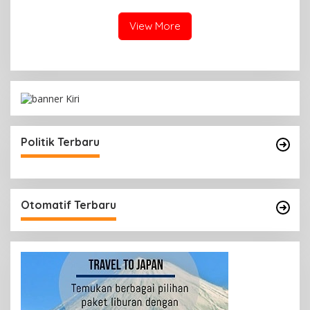
View More
Politik Terbaru
Otomatif Terbaru