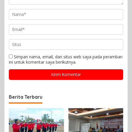
Simpan nama, email, dan situs web saya pada peramban
ini untuk komentar saya berikutnya.
Berita Terbaru