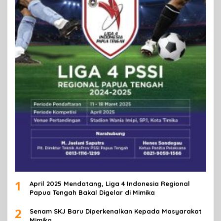
1
April 2025 Mendatang, Liga 4 Indonesia Regional
Papua Tengah Bakal Digelar di Mimika
2
Senam SKJ Baru Diperkenalkan Kepada Masyarakat
Mimika