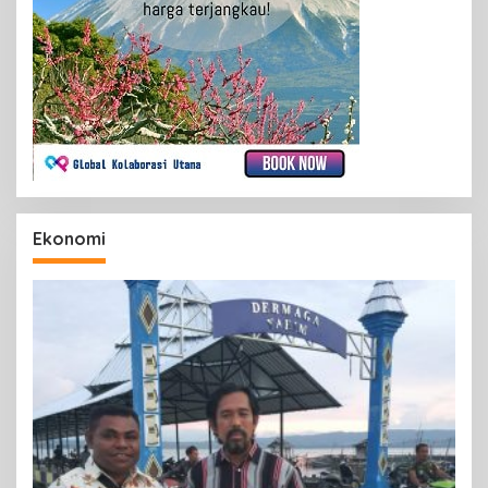
Ekonomi