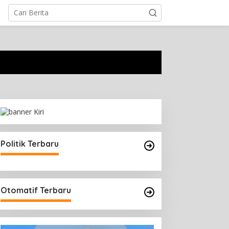
Politik Terbaru
Otomatif Terbaru