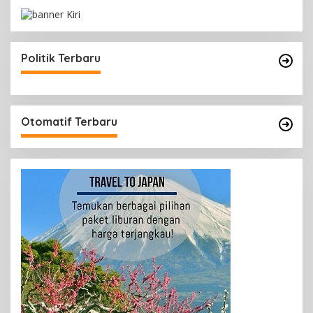
Politik Terbaru
Otomatif Terbaru