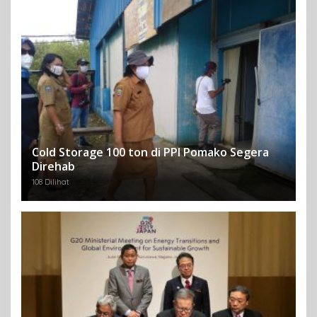
Cold Storage 100 ton di PPI Pomako Segera
Direhab
108 Dilihat