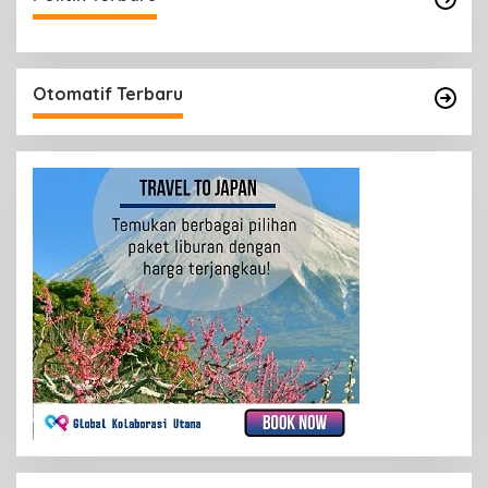
Otomatif Terbaru