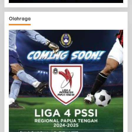
Olahraga