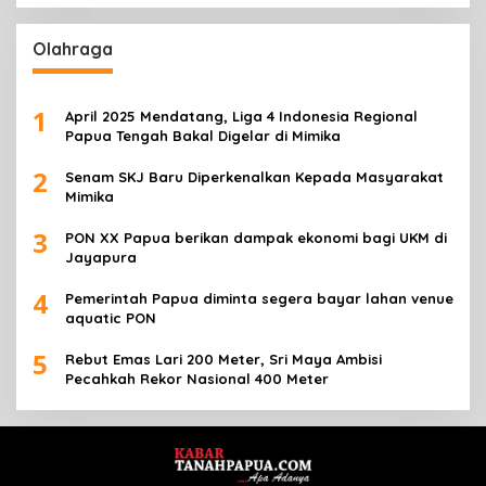
Olahraga
1
April 2025 Mendatang, Liga 4 Indonesia Regional
Papua Tengah Bakal Digelar di Mimika
2
Senam SKJ Baru Diperkenalkan Kepada Masyarakat
Mimika
3
PON XX Papua berikan dampak ekonomi bagi UKM di
Jayapura
4
Pemerintah Papua diminta segera bayar lahan venue
aquatic PON
5
Rebut Emas Lari 200 Meter, Sri Maya Ambisi
Pecahkah Rekor Nasional 400 Meter