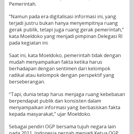
Pemerintah.
“Namun pada era digitalisasi informasi ini, yang
terjadi justru bukan hanya menyempitnya ruang
gerak publik, tetapi juga ruang gerak pemerintah,”
kata Moeldoko yang menjadi pimpinan Delegasi RI
pada kegiatan ini.
Saat ini, kata Moeldoko, pemerintah tidak dengan
mudah menyampaikan fakta ketika harus
berhadapan dengan sentimen dari kelompok
radikal atau kelompok dengan perspektif yang
berseberangan.
“Tapi, dunia tetap harus menjaga ruang kebebasan
berpendapat publik dan konsisten dalam
menyampaikan informasi yang berbasiskan fakta
kepada masyarakat,” ujar Moeldoko.
Sebagai pendiri OGP bersama tujuh negara lain
pada 2011, Indonesia pernah menjadi Ketua OGP