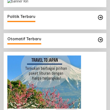
Politik Terbaru
Otomatif Terbaru