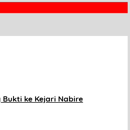
ukti ke Kejari Nabire