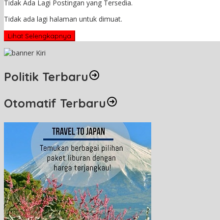
Tidak Ada Lagi Postingan yang Tersedia.
Tidak ada lagi halaman untuk dimuat.
Lihat Selengkapnya
Politik Terbaru
Otomatif Terbaru