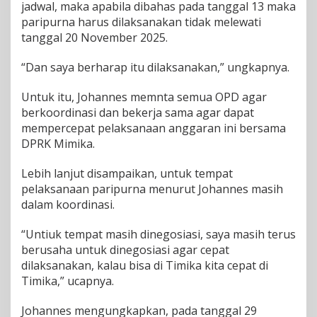
jadwal, maka apabila dibahas pada tanggal 13 maka
paripurna harus dilaksanakan tidak melewati
tanggal 20 November 2025.
“Dan saya berharap itu dilaksanakan,” ungkapnya.
Untuk itu, Johannes memnta semua OPD agar
berkoordinasi dan bekerja sama agar dapat
mempercepat pelaksanaan anggaran ini bersama
DPRK Mimika.
Lebih lanjut disampaikan, untuk tempat
pelaksanaan paripurna menurut Johannes masih
dalam koordinasi.
“Untiuk tempat masih dinegosiasi, saya masih terus
berusaha untuk dinegosiasi agar cepat
dilaksanakan, kalau bisa di Timika kita cepat di
Timika,” ucapnya.
Johannes mengungkapkan, pada tanggal 29