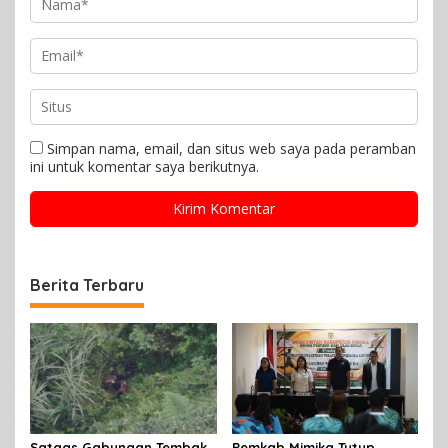
Simpan nama, email, dan situs web saya pada peramban
ini untuk komentar saya berikutnya.
Berita Terbaru
Satgas Gabungan Tembak
Pemkab Mimika Tutup