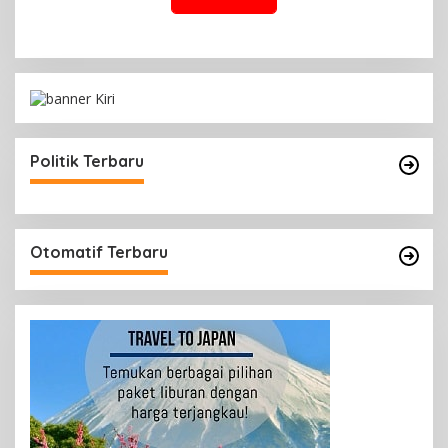
Politik Terbaru
Otomatif Terbaru