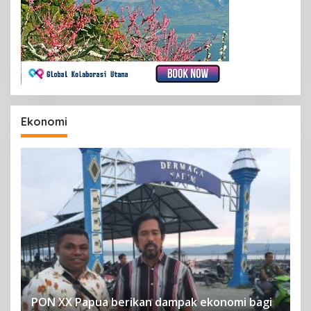
Ekonomi
PON XX Papua berikan dampak ekonomi bagi