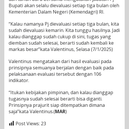
Bupati akan selalu dievaluasi setiap tiga bulan oleh
Kementerian Dalam Negeri (Kemendagri) RI.
“Kalau namanya Pj dievaluasi setiap tiga bulan, kita
sudah dievaluasi kemarin. Kita tunggu hasilnya. Jadi
kalau dianggap sudah cukup di sini, tugas yang
diemban sudah selesai, berarti sudah kembali ke
markas besar”kata Valentinus, Selasa (7/1/2025)
Valentinus mengatakan dari hasil evaluasi pada
prinsipnya semuanya berjalan dengan baik pada
pelaksanaan evaluasi tersebut dengan 106
indikator.
“Itukan kebijakan pimpinan, dan kalau dianggap
tugasnya sudah selesai berarti bisa diganti.
Prinsipnya prajurit siap ditempatkan dimana
saja”kata Valentinus.(
MAR
)
Post Views:
23