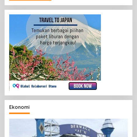
Ekonomi