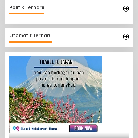
Politik Terbaru
Otomatif Terbaru