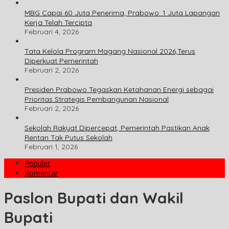
MBG Capai 60 Juta Penerima, Prabowo: 1 Juta Lapangan
Kerja Telah Tercipta
Februari 4, 2026
Tata Kelola Program Magang Nasional 2026,Terus
Diperkuat Pemerintah
Februari 2, 2026
Presiden Prabowo Tegaskan Ketahanan Energi sebagai
Prioritas Strategis Pembangunan Nasional
Februari 2, 2026
Sekolah Rakyat Dipercepat, Pemerintah Pastikan Anak
Rentan Tak Putus Sekolah
Februari 1, 2026
Populer
Komentar
Paslon Bupati dan Wakil
Bupati