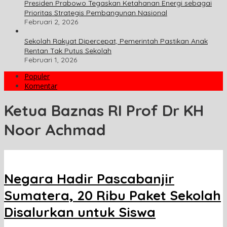
Presiden Prabowo Tegaskan Ketahanan Energi sebagai
Prioritas Strategis Pembangunan Nasional
Februari 2, 2026
Sekolah Rakyat Dipercepat, Pemerintah Pastikan Anak
Rentan Tak Putus Sekolah
Februari 1, 2026
Populer
Komentar
Ketua Baznas RI Prof Dr KH
Noor Achmad
Negara Hadir Pascabanjir
Sumatera, 20 Ribu Paket Sekolah
Disalurkan untuk Siswa