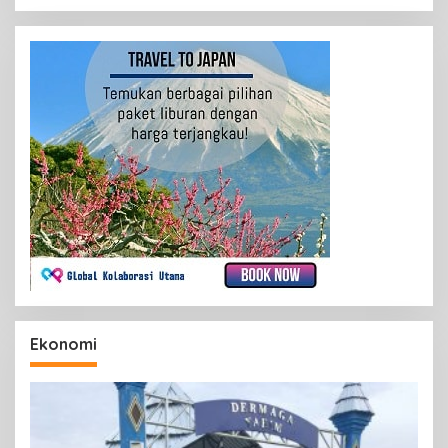
Ekonomi