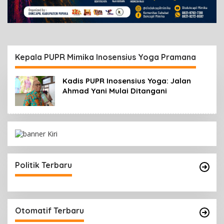
Kepala PUPR Mimika Inosensius Yoga Pramana
Kadis PUPR Inosensius Yoga: Jalan
Ahmad Yani Mulai Ditangani
Politik Terbaru
Otomatif Terbaru