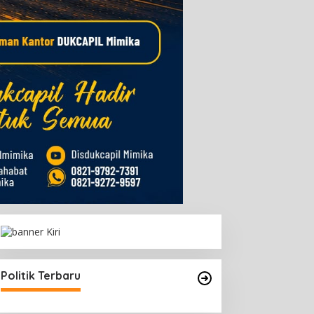
Politik Terbaru