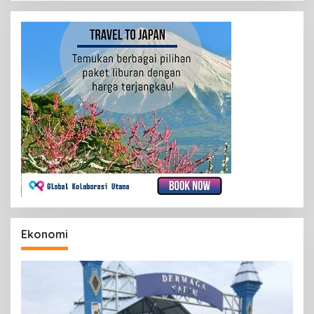
Ekonomi