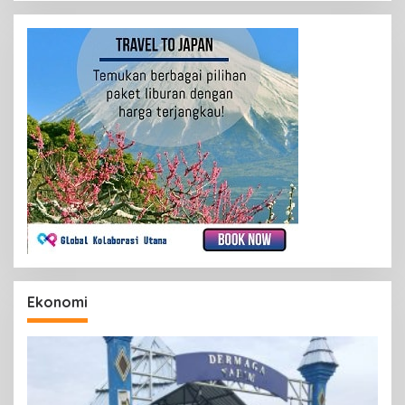
Ekonomi