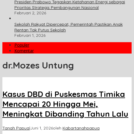
Presiden Prabowo Tegaskan Ketahanan Energi sebagai
Prioritas Strategis Pembangunan Nasional
Februari 2, 2026
Sekolah Rakyat Dipercepat, Pemerintah Pastikan Anak
Rentan Tak Putus Sekolah
Februari 1, 2026
Populer
Komentar
dr.Mozes Untung
Kasus DBD di Puskesmas Timika
Mencapai 20 Hingga Mei,
Meningkat Dibanding Tahun Lalu
Tanah Papua
|
Juni 1, 2026
oleh
Kabartanahpapua