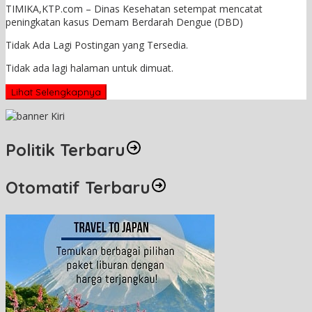
TIMIKA,KTP.com – Dinas Kesehatan setempat mencatat
peningkatan kasus Demam Berdarah Dengue (DBD)
Tidak Ada Lagi Postingan yang Tersedia.
Tidak ada lagi halaman untuk dimuat.
Lihat Selengkapnya
Politik Terbaru
Otomatif Terbaru