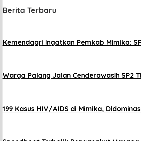
Berita Terbaru
Kemendagri Ingatkan Pemkab Mimika: SP
Warga Palang Jalan Cenderawasih SP2 T
199 Kasus HIV/AIDS di Mimika, Didominasi