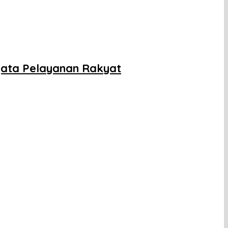
yata Pelayanan Rakyat