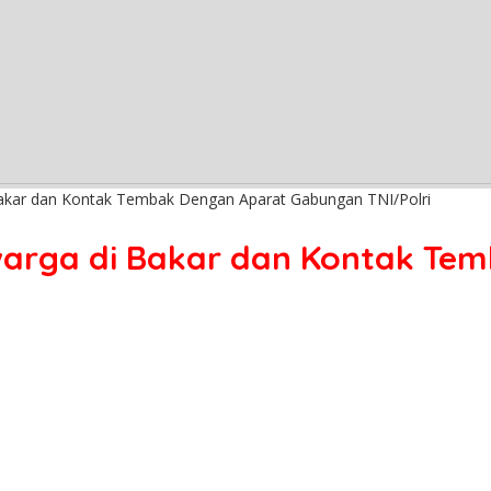
akar dan Kontak Tembak Dengan Aparat Gabungan TNI/Polri
arga di Bakar dan Kontak Te