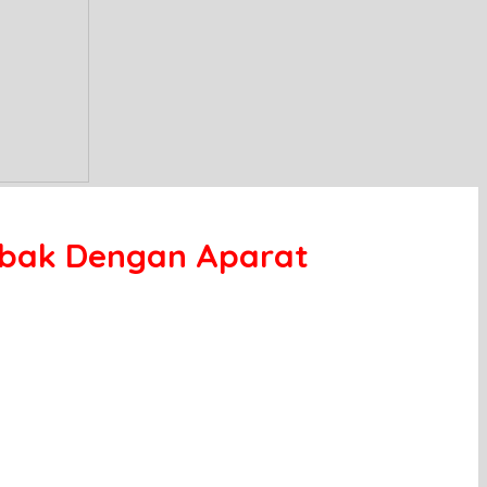
mbak Dengan Aparat