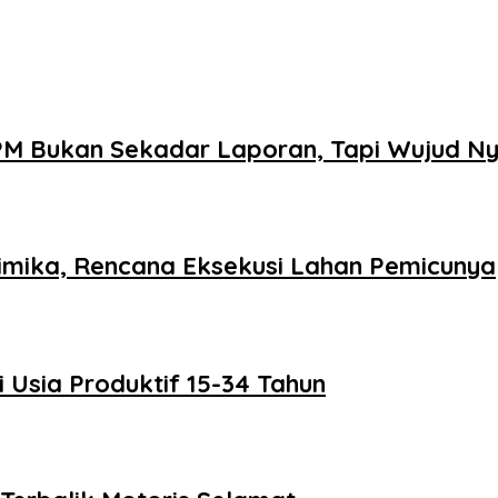
M Bukan Sekadar Laporan, Tapi Wujud N
imika, Rencana Eksekusi Lahan Pemicunya
 Usia Produktif 15-34 Tahun