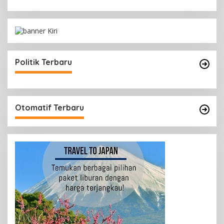
Politik Terbaru
Otomatif Terbaru