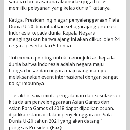
sarana dan prasarana akomodasi juga harus
memiliki pelayanan yang kelas dunia,” katanya.
Ketiga, Presiden ingin agar penyelenggaraan Piala
Dunia U-20 dimanfaatkan sebagai ajang promosi
Indonesia kepada dunia. Kepala Negara
mengingatkan bahwa ajang ini akan diikuti oleh 24
negara peserta dari 5 benua.
“Ini momen penting untuk menunjukkan kepada
dunia bahwa Indonesia adalah negara maju,
bangsa besar dan negara maju yang mampu
melaksanakan event internasional dengan sangat
baik,” imbuhnya.
“Terakhir, saya minta pengalaman dan kesuksesan
kita dalam penyelenggaraan Asian Games dan
Asian Para Games di 2018 dapat dijadikan acuan,
dijadikan standar dalam penyelenggaraan Piala
Dunia U-20 tahun 2021 yang akan datang,”
pungkas Presiden.
(Fox)